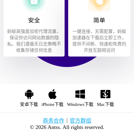
安全
简单
蚂蚁高强度加密代理流量，
一键连接，无需配置，蚂蚁
保证你访问网站数据的隐
加速器在下载后立即工作，
私。我们遵循无日志策略不
提供不间断、快速和免费的
收集存储任何信息
开放互联网访问
安卓下载
iPhone下载
Windows下载
Mac下载
商务合作
｜
官方群组
© 2026 Antss. All rights reserved.